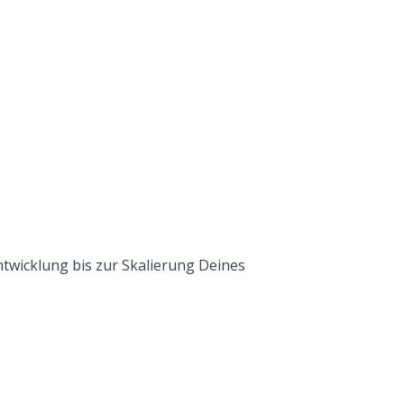
twicklung
bis zur Skalierung Deines