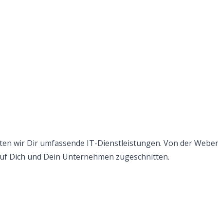
eten wir Dir umfassende IT-Dienstleistungen. Von der
Weben
uf Dich und Dein Unternehmen zugeschnitten.