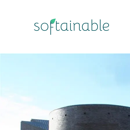
softainable