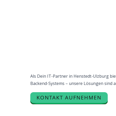
Als Dein IT-Partner in Henstedt-Ulzburg bi
Backend-Systems
– unsere Lösungen sind a
KONTAKT AUFNEHMEN