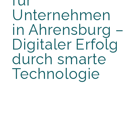
für
Unternehmen
in Ahrensburg –
Digitaler Erfolg
durch smarte
Technologie