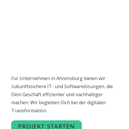
Für Unternehmen in Ahrensburg bieten wir
zukunftssichere IT- und Softwarelösungen, die
Dein Geschäft effizienter und nachhaltiger
machen. Wir begleiten Dich bei der digitalen
Transformation.
PROJEKT STARTEN