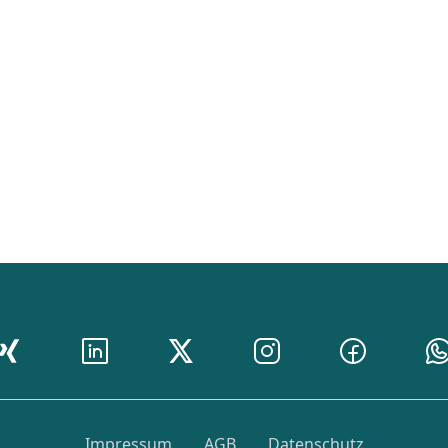
Impressum
AGB
Datenschutz