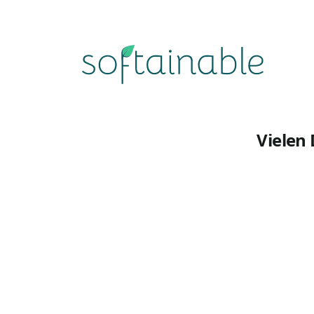
softainable
Vielen 