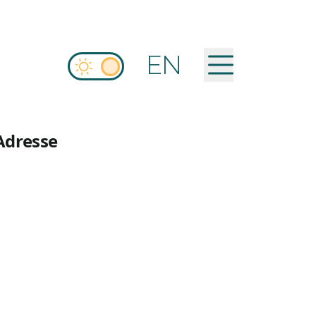
EN
 Adresse