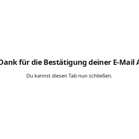
Dank für die Bestätigung deiner E-Mail
Du kannst diesen Tab nun schließen.